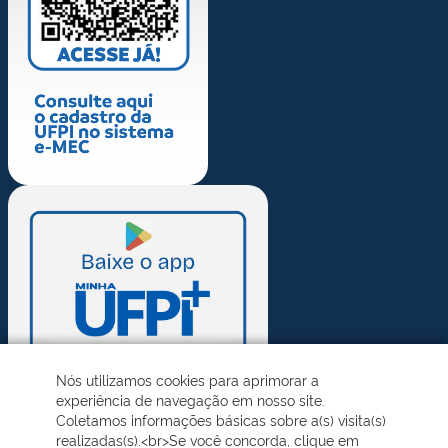
Nós utilizamos cookies para aprimorar a
experiência de navegação em nosso site.
Coletamos informações básicas sobre a(s) visita(s)
realizadas(s).<br>Se você concorda, clique em