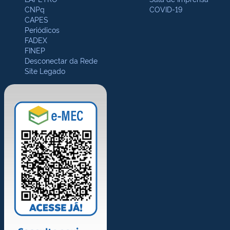
CNPq
COVID-19
CAPES
Periódicos
FADEX
FINEP
Desconectar da Rede
Site Legado