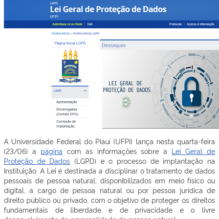
A Universidade Federal do Piauí (UFPI) lança nesta quarta-feira
(23/06) a
página
com as informações sobre a
Lei Geral de
Proteção de Dados
(LGPD) e o processo de implantação na
Instituição. A Lei é destinada a disciplinar o tratamento de dados
pessoais de pessoa natural, disponibilizados em meio físico ou
digital, a cargo de pessoa natural ou por pessoa jurídica de
direito público ou privado, com o objetivo de proteger os direitos
fundamentais de liberdade e de privacidade e o livre