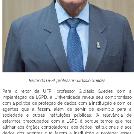
Reitor da UFPI, professor Gildásio Guedes
Para o reitor da UFPI, professor Gildásio Guedes, com a
implantação da LGPD, a Universidade revela seu compromisso
com a política de proteção de dados, com a Instituição e com os
agentes que a fazem, além de servir de exemplo para a
sociedade e outras instituições públicas. “A relevância de
estarmos preocupados com a LGPD é porque temos que nos
alinhar aos órgãos controladores, aos dados institucionais e aos
dados dos agentes que fazem a instituição e proteger esses