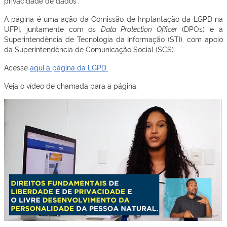
privacidade de dados”.
A página é uma ação da Comissão de Implantação da LGPD na
UFPI, juntamente com os
Data Protection Officer
(DPOs) e a
Superintendência de Tecnologia da Informação (STI), com apoio
da Superintendência de Comunicação Social (SCS).
Acesse
aqui a página da LGPD.
Veja o vídeo de chamada para a página: