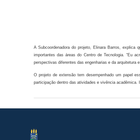
A Subcoordenadora do projeto, Elinara Barros, explica
importantes das áreas do Centro de Tecnologia. “Eu ac
perspectivas diferentes das engenharias e da arquitetura e
O projeto de extensão tem desempenhado um papel essen
participação dentro das atividades e vivência acadêmica. 