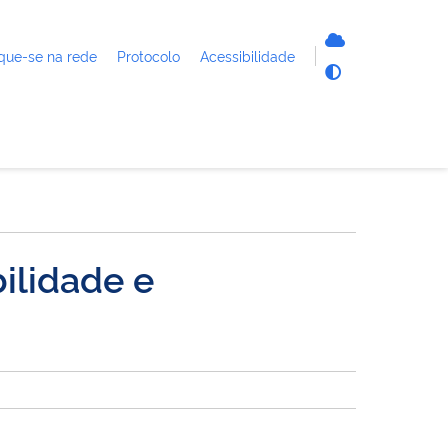
que-se na rede
Protocolo
Acessibilidade
ilidade e