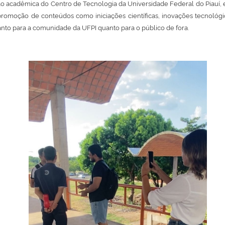
ão acadêmica do Centro de Tecnologia da Universidade Federal do Piauí,
romoção de conteúdos como iniciações científicas, inovações tecnológi
nto para a comunidade da UFPI quanto para o público de fora.