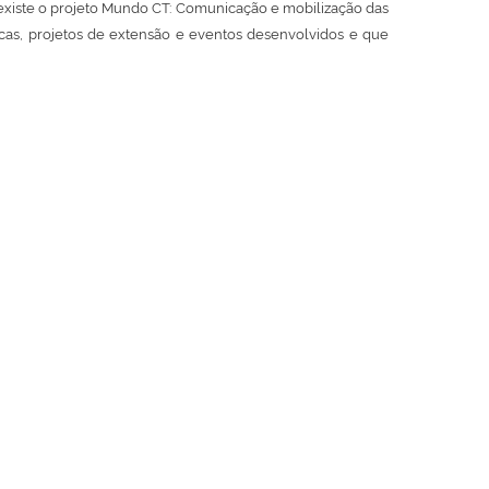
 existe o projeto Mundo CT: Comunicação e mobilização das
cas, projetos de extensão e eventos desenvolvidos e que