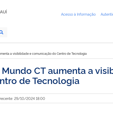
AUÍ
Acesso à Informação
Autenti
menta a visibilidade e comunicação do Centro de Tecnologia
 Mundo CT aumenta a visib
tro de Tecnologia
 recente: 29/10/2024 18:00