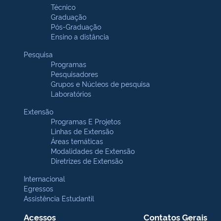
Técnico
Graduação
Pós-Graduação
Ensino a distância
Pesquisa
Programas
Pesquisadores
Grupos e Núcleos de pesquisa
Laboratórios
Extensão
Programas E Projetos
Linhas de Extensão
Áreas temáticas
Modalidades de Extensão
Diretrizes de Extensão
Internacional
Egressos
Assistência Estudantil
Acessos
Contatos Gerais