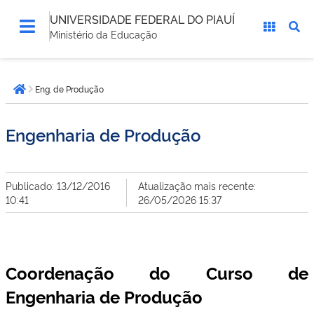
UNIVERSIDADE FEDERAL DO PIAUÍ
Ministério da Educação
Você
Eng. de Produção
está
Página inicial
aqui:
Engenharia de Produção
Publicado: 13/12/2016
Atualização mais recente:
10:41
26/05/2026 15:37
Coordenação do Curso de
Engenharia de Produção