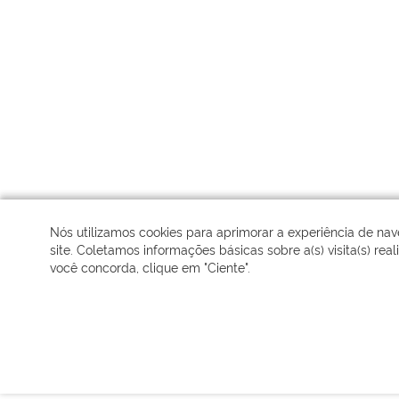
Nós utilizamos cookies para aprimorar a experiência de n
site. Coletamos informações básicas sobre a(s) visita(s) real
você concorda, clique em "Ciente".