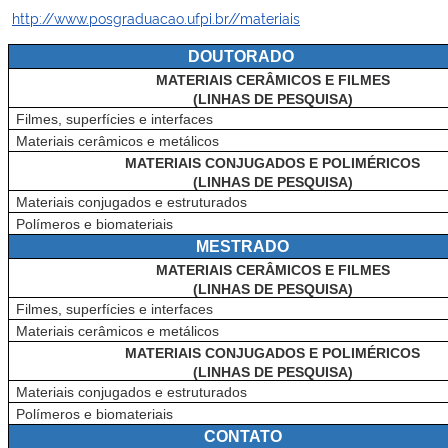
http://www.posgraduacao.ufpi.br//materiais
DOUTORADO
MATERIAIS CERÂMICOS E FILMES
(LINHAS DE PESQUISA)
Filmes, superfícies e interfaces
Materiais cerâmicos e metálicos
MATERIAIS CONJUGADOS E POLIMÉRICOS
(LINHAS DE PESQUISA)
Materiais conjugados e estruturados
Polímeros e biomateriais
MESTRADO
MATERIAIS CERÂMICOS E FILMES
(LINHAS DE PESQUISA)
Filmes, superfícies e interfaces
Materiais cerâmicos e metálicos
MATERIAIS CONJUGADOS E POLIMÉRICOS
(LINHAS DE PESQUISA)
Materiais conjugados e estruturados
Polímeros e biomateriais
CONTATO