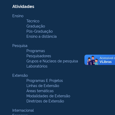
Atividades
Ensino
Técnico
Graduação
Pós-Graduação
Ensino a distância
Pesquisa
Programas
Pesquisadores
Grupos e Núcleos de pesquisa
Laboratórios
Extensão
Programas E Projetos
Linhas de Extensão
Áreas temáticas
Modalidades de Extensão
Diretrizes de Extensão
Internacional