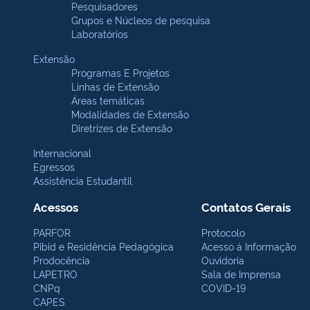
Pesquisadores
Grupos e Núcleos de pesquisa
Laboratórios
Extensão
Programas E Projetos
Linhas de Extensão
Áreas temáticas
Modalidades de Extensão
Diretrizes de Extensão
Internacional
Egressos
Assistência Estudantil
Acessos
Contatos Gerais
PARFOR
Protocolo
Pibid e Residência Pedagógica
Acesso à Informação
Prodocência
Ouvidoria
LAPETRO
Sala de Imprensa
CNPq
COVID-19
CAPES