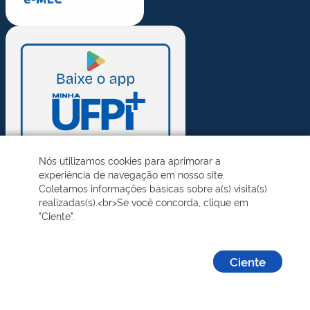
Nós utilizamos cookies para aprimorar a
experiência de navegação em nosso site.
Coletamos informações básicas sobre a(s) visita(s)
realizadas(s).<br>Se você concorda, clique em
"Ciente".
Ciente