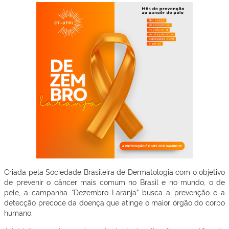
Criada pela Sociedade Brasileira de Dermatologia com o objetivo
de prevenir o câncer mais comum no Brasil e no mundo, o de
pele, a campanha “Dezembro Laranja” busca a prevenção e a
detecção precoce da doença que atinge o maior órgão do corpo
humano.