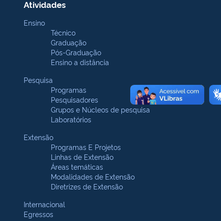
Atividades
Ensino
Técnico
Graduação
Pós-Graduação
Ensino a distância
Pesquisa
Programas
Pesquisadores
Grupos e Núcleos de pesquisa
Laboratórios
Extensão
Programas E Projetos
Linhas de Extensão
Áreas temáticas
Modalidades de Extensão
Diretrizes de Extensão
Internacional
Egressos