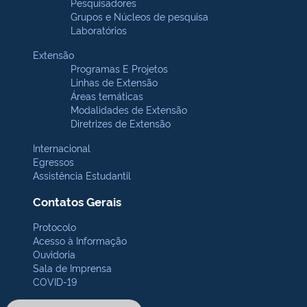
Pesquisadores
Grupos e Núcleos de pesquisa
Laboratórios
Extensão
Programas E Projetos
Linhas de Extensão
Áreas temáticas
Modalidades de Extensão
Diretrizes de Extensão
Internacional
Egressos
Assistência Estudantil
Contatos Gerais
Protocolo
Acesso à Informação
Ouvidoria
Sala de Imprensa
COVID-19