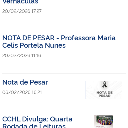
Vernáculas
20/02/2026 17:27
NOTA DE PESAR - Professora Maria
Celis Portela Nunes
20/02/2026 11:16
Nota de Pesar
06/02/2026 16:21
CCHL Divulga: Quarta
Rodada de Leituras