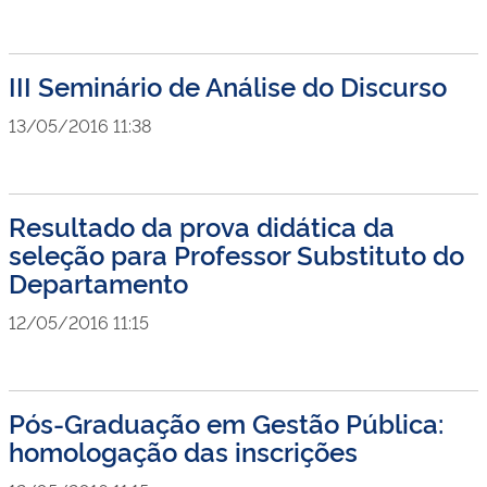
III Seminário de Análise do Discurso
13/05/2016 11:38
Resultado da prova didática da
seleção para Professor Substituto do
Departamento
12/05/2016 11:15
Pós-Graduação em Gestão Pública:
homologação das inscrições