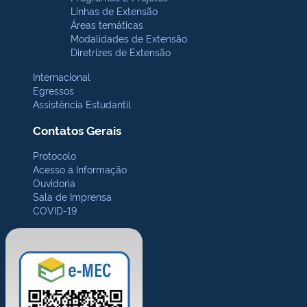
Linhas de Extensão
Áreas temáticas
Modalidades de Extensão
Diretrizes de Extensão
Internacional
Egressos
Assistência Estudantil
Contatos Gerais
Protocolo
Acesso à Informação
Ouvidoria
Sala de Imprensa
COVID-19