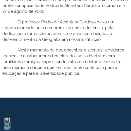
professor aposentado Pedro de Alcântara Cardoso, ocorrido em
27 de agosto de 2025.
O professor Pedro de Alcântara Cardoso deixa um
legado marcado pelo compromisso com a docência, pela
dedicação à formação acadêmica e pela contribuição ao
desenvolvimento da Geografia em nossa instituição.
Neste momento de dor, docentes, discentes, servidores
técnicos e colaboradores terceirizados se solidarizam com
familiares e amigos, expressando votos de conforto e respeito
pela memória daquele que, em vida, tanto contribuiu para a
educação e para a universidade pública.