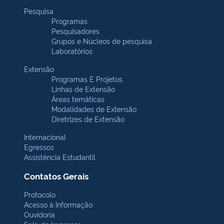
Pesquisa
Programas
Pesquisadores
Grupos e Núcleos de pesquisa
Laboratórios
Extensão
Programas E Projetos
Linhas de Extensão
Áreas temáticas
Modalidades de Extensão
Diretrizes de Extensão
Internacional
Egressos
Assistência Estudantil
Contatos Gerais
Protocolo
Acesso à Informação
Ouvidoria