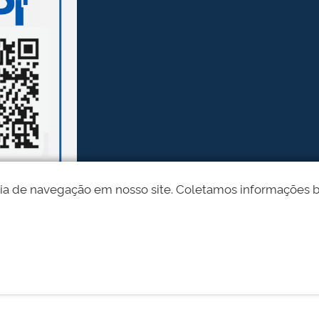
ia de navegação em nosso site. Coletamos informações bási