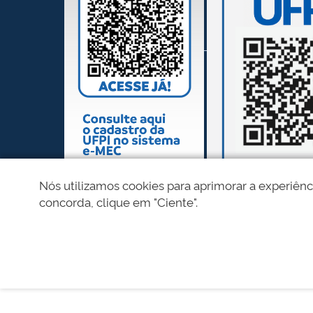
Nós utilizamos cookies para aprimorar a experiênc
concorda, clique em "Ciente".
REDES SOCIAIS