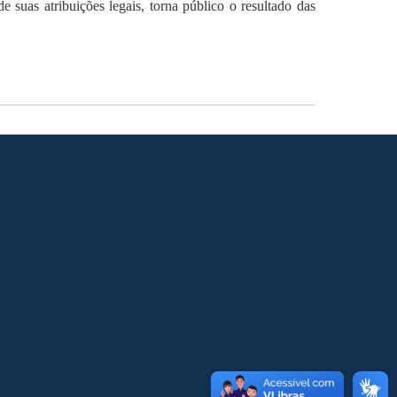
suas atribuições legais, torna público o resultado das