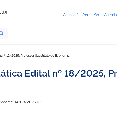
AUÍ
Acesso à Informação
Autenti
al nº 18/2025, Professor Substituto de Economia
ática Edital nº 18/2025, P
 recente: 14/08/2025 18:55