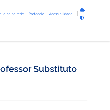
que-se na rede
Protocolo
Acessibilidade
rofessor Substituto