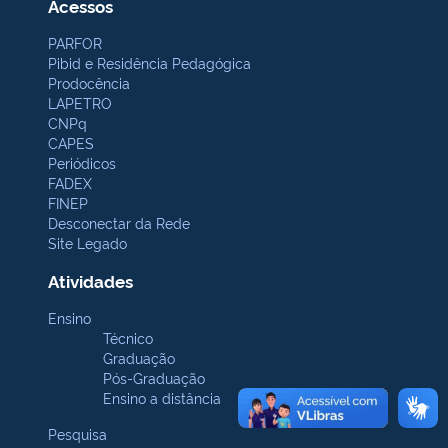
Acessos
PARFOR
Pibid e Residência Pedagógica
Prodocência
LAPETRO
CNPq
CAPES
Periódicos
FADEX
FINEP
Desconectar da Rede
Site Legado
Atividades
Ensino
Técnico
Graduação
Pós-Graduação
Ensino a distância
Pesquisa