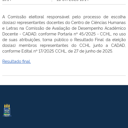
A Comissão eleitoral responsável pelo processo de escolha
dos(as) representantes docentes do Centro de Ciências Humanas
e Letras na Comissão de Avaliação de Desempenho Acadêmico
Docente - CADAD, conforme Portaria nº 45/2025 - CCHL, no uso
de suas atribuições, torna público o Resultado Final da eleição
dos(as) membros representantes do CCHL junto a CADAD,
conforme Edital nº 17/2025 CCHL, de 27 de junho de 2025.
Resultado final.