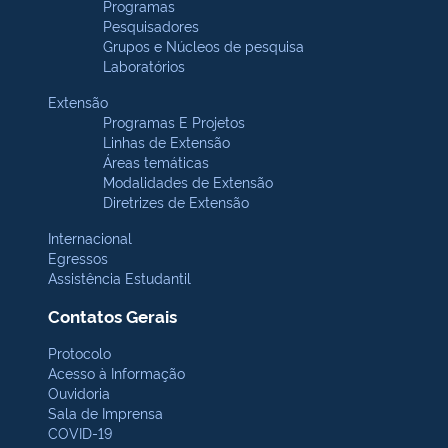
Programas
Pesquisadores
Grupos e Núcleos de pesquisa
Laboratórios
Extensão
Programas E Projetos
Linhas de Extensão
Áreas temáticas
Modalidades de Extensão
Diretrizes de Extensão
Internacional
Egressos
Assistência Estudantil
Contatos Gerais
Protocolo
Acesso à Informação
Ouvidoria
Sala de Imprensa
COVID-19