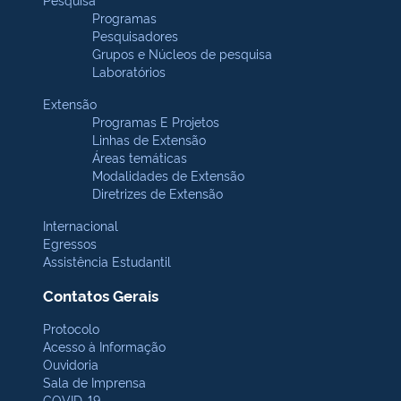
Programas
Pesquisadores
Grupos e Núcleos de pesquisa
Laboratórios
Extensão
Programas E Projetos
Linhas de Extensão
Áreas temáticas
Modalidades de Extensão
Diretrizes de Extensão
Internacional
Egressos
Assistência Estudantil
Contatos Gerais
Protocolo
Acesso à Informação
Ouvidoria
Sala de Imprensa
COVID-19