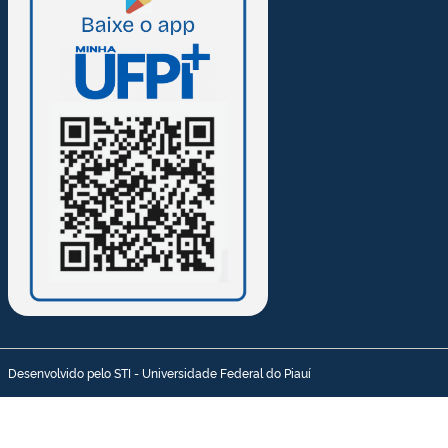
Desenvolvido pelo STI - Universidade Federal do Piauí