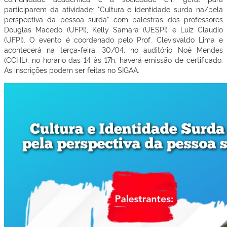
participarem da atividade: "Cultura e identidade surda na/pela
perspectiva da pessoa surda” com palestras dos professores
Douglas Macedo (UFPI), Kelly Samara (UESPI) e Luiz Claudio
(UFPI). O evento é coordenado pelo Prof. Clevisvaldo Lima e
acontecerá na terça-feira, 30/04, no auditório Noé Mendes
(CCHL), no horário das 14 às 17h. haverá emissão de certificado.
As inscrições podem ser feitas no SIGAA.