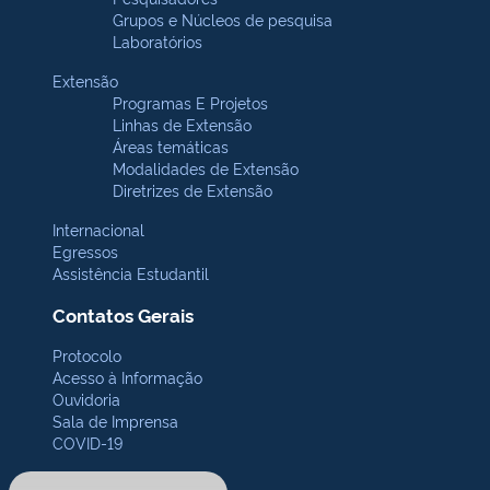
Grupos e Núcleos de pesquisa
Laboratórios
Extensão
Programas E Projetos
Linhas de Extensão
Áreas temáticas
Modalidades de Extensão
Diretrizes de Extensão
Internacional
Egressos
Assistência Estudantil
Contatos Gerais
Protocolo
Acesso à Informação
Ouvidoria
Sala de Imprensa
COVID-19