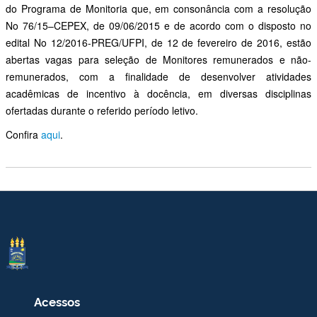
do Programa de Monitoria que, em consonância com a resolução
No 76/15–CEPEX, de 09/06/2015 e de acordo com o disposto no
edital No 12/2016-PREG/UFPI, de 12 de fevereiro de 2016, estão
abertas vagas para seleção de Monitores remunerados e não-
remunerados, com a finalidade de desenvolver atividades
acadêmicas de incentivo à docência, em diversas disciplinas
ofertadas durante o referido período letivo.
Confira
aqui
.
Acessos