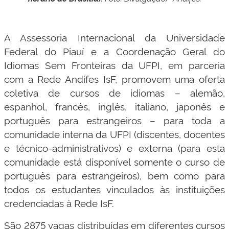
A Assessoria Internacional da Universidade
Federal do Piauí e a Coordenação Geral do
Idiomas Sem Fronteiras da UFPI, em parceria
com a Rede Andifes IsF, promovem uma oferta
coletiva de cursos de idiomas – alemão,
espanhol, francês, inglês, italiano, japonês e
português para estrangeiros – para toda a
comunidade interna da UFPI (discentes, docentes
e técnico-administrativos) e externa (para esta
comunidade está disponível somente o curso de
português para estrangeiros), bem como para
todos os estudantes vinculados às instituições
credenciadas à Rede IsF.
São 2875 vagas distribuídas em diferentes cursos