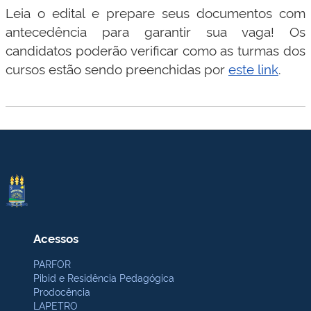
Leia o edital e prepare seus documentos com
antecedência para garantir sua vaga! Os
candidatos poderão verificar como as turmas dos
cursos estão sendo preenchidas por
este link
.
Acessos
PARFOR
Pibid e Residência Pedagógica
Prodocência
LAPETRO