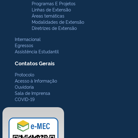
Programas E Projetos
Linhas de Extensão
Áreas temáticas
Modalidades de Extensão
Diretrizes de Extensão
Internacional
Egressos
Assistência Estudantil
Contatos Gerais
Protocolo
Acesso à Informação
Ouvidoria
Sala de Imprensa
COVID-19