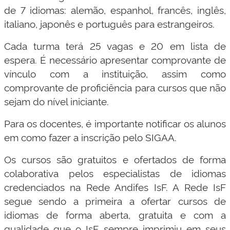
de 7 idiomas: alemão, espanhol, francês, inglês,
italiano, japonês e português para estrangeiros.
Cada turma terá 25 vagas e 20 em lista de
espera. É necessário apresentar comprovante de
vínculo com a instituição, assim como
comprovante de proficiência para cursos que não
sejam do nível iniciante.
Para os docentes, é importante notificar os alunos
em como fazer a inscrição pelo SIGAA.
Os cursos são gratuitos e ofertados de forma
colaborativa pelos especialistas de idiomas
credenciados na Rede Andifes IsF. A Rede IsF
segue sendo a primeira a ofertar cursos de
idiomas de forma aberta, gratuita e com a
qualidade que o IsF sempre imprimiu em seus