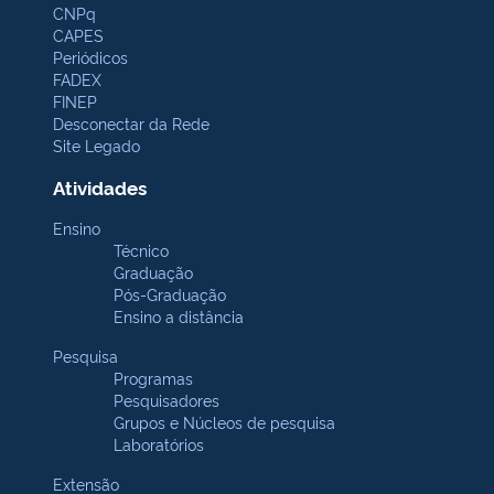
CNPq
CAPES
Periódicos
FADEX
FINEP
Desconectar da Rede
Site Legado
Atividades
Ensino
Técnico
Graduação
Pós-Graduação
Ensino a distância
Pesquisa
Programas
Pesquisadores
Grupos e Núcleos de pesquisa
Laboratórios
Extensão