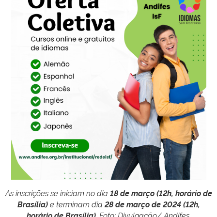
As inscrições se iniciam no dia
18 de março (12h, horário de
Brasília)
e terminam dia
28 de março de 2024 (12h,
horário de Brasília)
. Foto: Divulgação/ Andifes.