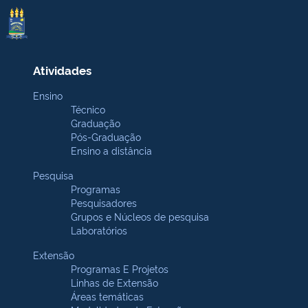
Atividades
Ensino
Técnico
Graduação
Pós-Graduação
Ensino a distância
Pesquisa
Programas
Pesquisadores
Grupos e Núcleos de pesquisa
Laboratórios
Extensão
Programas E Projetos
Linhas de Extensão
Áreas temáticas