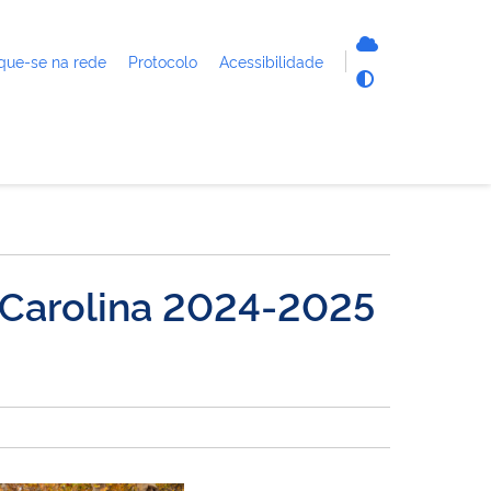
que-se na rede
Protocolo
Acessibilidade
 Carolina 2024-2025