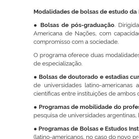
Modalidades de bolsas de estudo da F
●
Bolsas de pós-graduação
. Dirigi
Americana de Nações, com capacidad
compromisso com a sociedade.
O programa oferece duas modalidades de 
de especialização.
●
Bolsas de doutorado e estadias cu
de universidades latino-americanas 
científicas entre instituições de ambos 
●
Programas de mobilidade do profe
pesquisa de universidades argentinas, 
●
Programas de Bolsas e Estudos Inst
(latino-americanos, no caso do novo pr