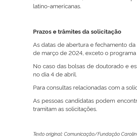
latino-americanas.
Prazos e trâmites da solicitação
As datas de abertura e fechamento da bo
de março de 2024, exceto o programa d
No caso das bolsas de doutorado e estâ
no dia 4 de abril.
Para consultas relacionadas com a solic
As pessoas candidatas podem encontrar 
tramitam as solicitações.
Texto original: Comunicação/Fundação Carolin