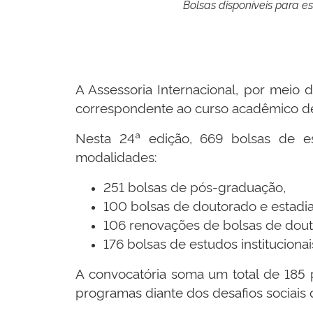
Bolsas disponíveis para es
A Assessoria Internacional, por meio d
correspondente ao curso acadêmico 
Nesta 24ª edição, 669 bolsas de e
modalidades:
251 bolsas de pós-graduação,
100 bolsas de doutorado e estadia
106 renovações de bolsas de dou
176 bolsas de estudos institucionai
A convocatória soma um total de 185 p
programas diante dos desafios sociais 