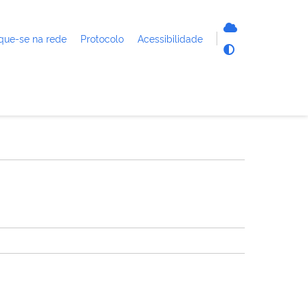
que-se na rede
Protocolo
Acessibilidade