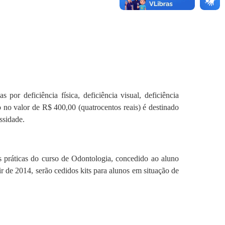
por deficiência física, deficiência visual, deficiência
o no valor de R$ 400,00 (quatrocentos reais) é destinado
ssidade.
s práticas do curso de Odontologia, concedido ao aluno
ir de 2014, serão cedidos kits para alunos em situação de