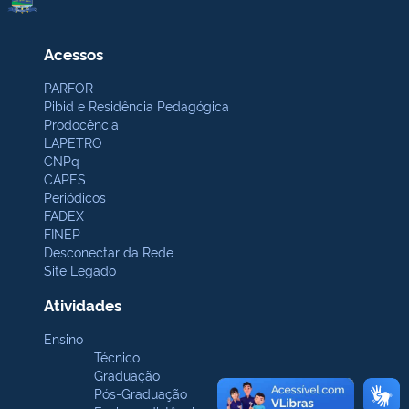
Acessos
PARFOR
Pibid e Residência Pedagógica
Prodocência
LAPETRO
CNPq
CAPES
Periódicos
FADEX
FINEP
Desconectar da Rede
Site Legado
Atividades
Ensino
Técnico
Graduação
Pós-Graduação