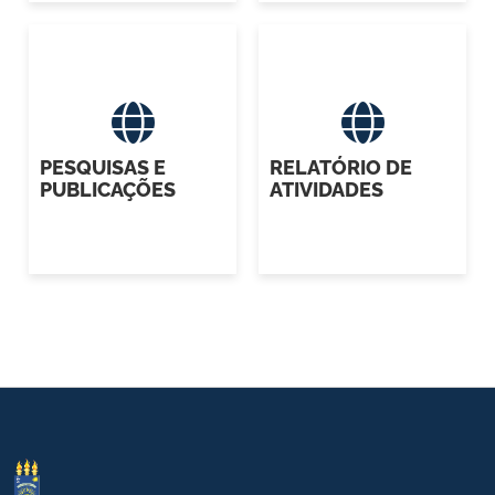
PESQUISAS E
RELATÓRIO DE
PUBLICAÇÕES
ATIVIDADES