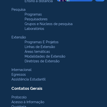
Ensino a distância
Pesquisa
Programas
Pesquisadores
Grupos e Núcleos de pesquisa
Laboratórios
Extensão
Programas E Projetos
Linhas de Extensão
Áreas temáticas
Modalidades de Extensão
Diretrizes de Extensão
Internacional
Egressos
Assistência Estudantil
Contatos Gerais
Protocolo
Acesso à Informação
Ouvidoria