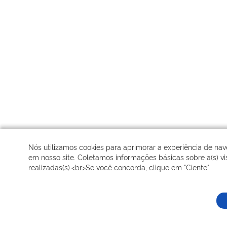
Nós utilizamos cookies para aprimorar a experiência de na
em nosso site. Coletamos informações básicas sobre a(s) vis
realizadas(s).<br>Se você concorda, clique em "Ciente".