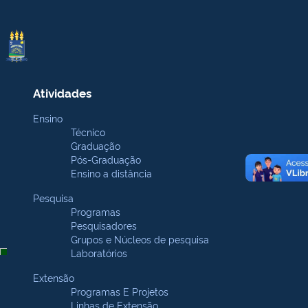
Atividades
Ensino
Técnico
Graduação
Pós-Graduação
Ensino a distância
Pesquisa
Programas
Pesquisadores
Grupos e Núcleos de pesquisa
Laboratórios
Brasil
Extensão
Programas E Projetos
Linhas de Extensão