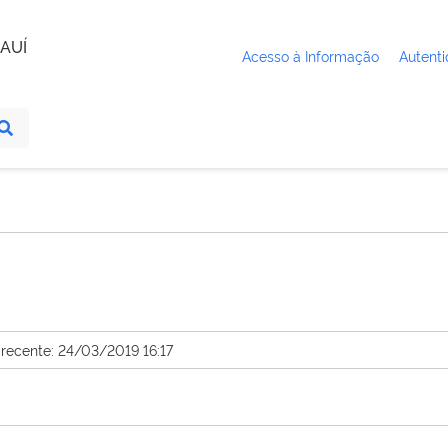
AUÍ
Acesso à Informação
Autenti
 recente: 24/03/2019 16:17