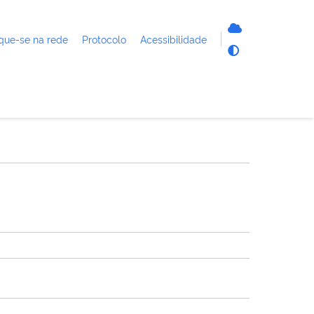
que-se na rede
Protocolo
Acessibilidade