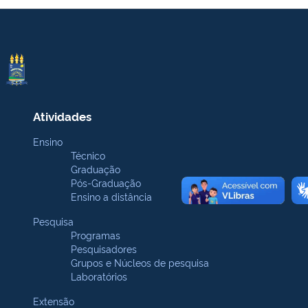
Atividades
Ensino
Técnico
Graduação
Pós-Graduação
Ensino a distância
Pesquisa
Programas
Pesquisadores
Grupos e Núcleos de pesquisa
Laboratórios
Extensão