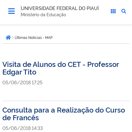
UNIVERSIDADE FEDERAL DO PIAUÍ
Ministério da Educação
Você
Últimas Notícias - MAP
está
Página inicial
aqui:
Visita de Alunos do CET - Professor
Edgar Tito
05/06/2018 17:25
Consulta para a Realização do Curso
de Francês
05/06/2018 14:33