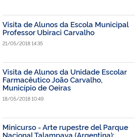
Visita de Alunos da Escola Municipal
Professor Ubiraci Carvalho
21/05/2018 14:35
Visita de Alunos da Unidade Escolar
Farmacêutico João Carvalho,
Município de Oeiras
18/05/2018 10:49
Minicurso - Arte rupestre del Parque
Nacional Talampaya (Argentina):