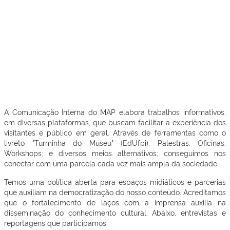
A Comunicação Interna do MAP elabora trabalhos informativos,
em diversas plataformas, que buscam facilitar a experiência dos
visitantes e público em geral. Através de ferramentas como o
livreto "Turminha do Museu" (EdUfpi); Palestras; Oficinas;
Workshops; e diversos meios alternativos; conseguimos nos
conectar com uma parcela cada vez mais ampla da sociedade.
Temos uma política aberta para espaços midiáticos e parcerias
que auxiliam na democratização do nosso conteúdo. Acreditamos
que o fortalecimento de laços com a imprensa auxilia na
disseminação do conhecimento cultural. Abaixo, entrevistas e
reportagens que participamos: