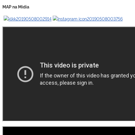
MAP na Mídia