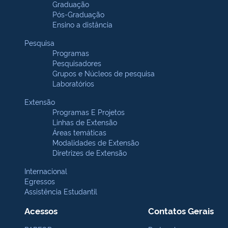
Graduação
Pós-Graduação
Ensino a distância
Pesquisa
Programas
Pesquisadores
Grupos e Núcleos de pesquisa
Laboratórios
Extensão
Programas E Projetos
Linhas de Extensão
Áreas temáticas
Modalidades de Extensão
Diretrizes de Extensão
Internacional
Egressos
Assistência Estudantil
Acessos
Contatos Gerais