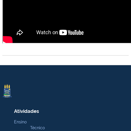
Atividades
Ensino
Técnico