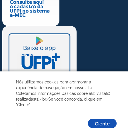
Nós utilizamos cookies para aprimorar a
experiência de navegação em nosso site.
Coletamos informações básicas sobre a(s) visita(s)
realizadas(s).<br>Se você concorda, clique em
"Ciente".
Ciente