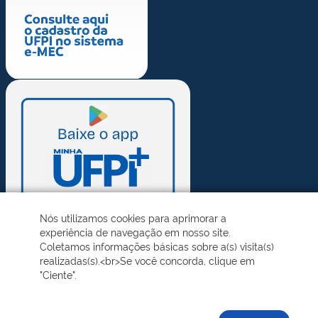
Nós utilizamos cookies para aprimorar a
experiência de navegação em nosso site.
Coletamos informações básicas sobre a(s) visita(s)
realizadas(s).<br>Se você concorda, clique em
"Ciente".