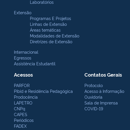
Laboratórios
Extensão
Programas E Projetos
Linhas de Extensão
Áreas temáticas
Modalidades de Extensão
Diretrizes de Extensão
Internacional
Egressos
Assistência Estudantil
Acessos
Contatos Gerais
PARFOR
Protocolo
Pibid e Residência Pedagógica
Acesso à Informação
Prodocência
Ouvidoria
LAPETRO
Sala de Imprensa
CNPq
COVID-19
CAPES
Periódicos
FADEX