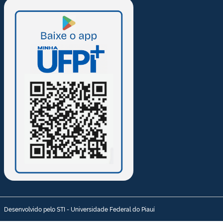
Desenvolvido pelo STI - Universidade Federal do Piauí