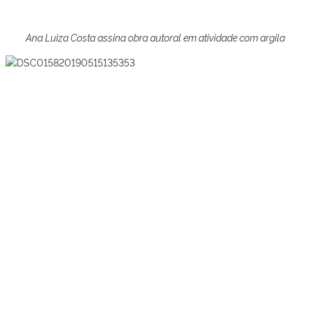
Ana Luiza Costa assina obra autoral em atividade com argila