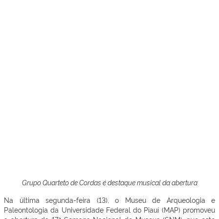
Grupo Quarteto de Cordas é destaque musical da abertura
Na última segunda-feira (13), o Museu de Arqueologia e
Paleontologia da Universidade Federal do Piauí (MAP) promoveu