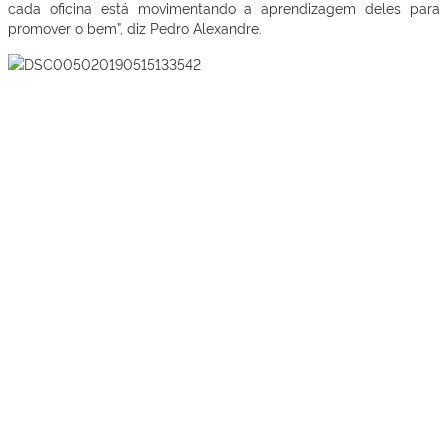
cada oficina está movimentando a aprendizagem deles para
promover o bem
”, diz Pedro Alexandre.