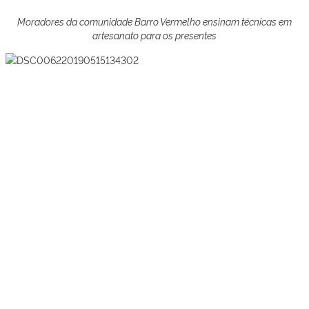
Moradores da comunidade Barro Vermelho ensinam técnicas em
artesanato para os presentes