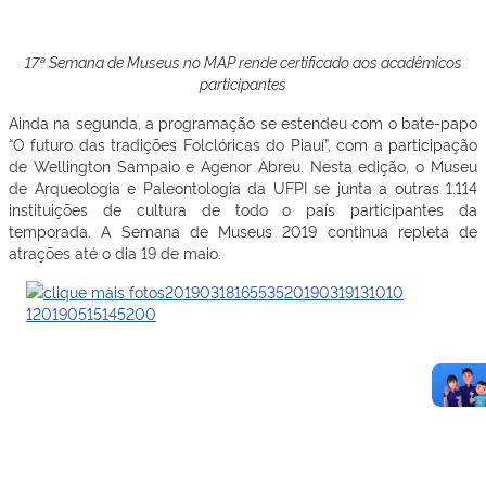
17ª Semana de Museus no MAP rende certificado aos acadêmicos
participantes
Ainda na segunda, a programação se estendeu com o bate-papo
“O futuro das tradições Folclóricas do Piauí”, com a participação
de Wellington Sampaio e Agenor Abreu.
Nes
t
a edição,
o Museu
de Arqueologia e Paleontologia da UFPI se junta a outras
1.114
instituições de cultura de todo o país particip
antes da
temporada. A Semana de Museus 2019 continua repleta de
atrações até o dia 19 de maio.