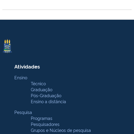
Atividades
Ensino
Técnico
Graduação
Pós-Graduação
Ensino a distância
Pesquisa
Programas
Pesquisadores
Grupos e Núcleos de pesquisa