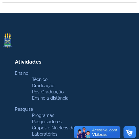
Atividades
Ensino
Técnico
Graduação
Pós-Graduação
Ensino a distância
Pesquisa
Programas
Pesquisadores
Grupos e Núcleos de pesquisa
Laboratórios