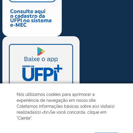
Nós utilizamos cookies para aprimorar a
experiência de navegação em nosso site.
Coletamos informações básicas sobre a(s) visita(s)
realizadas(s).<br>Se você concorda, clique em
"Ciente".