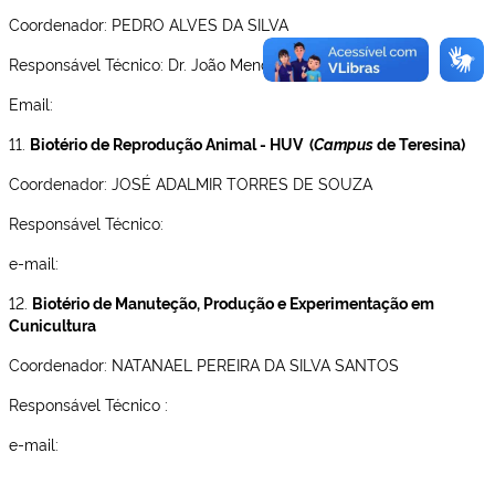
Coordenador: PEDRO ALVES DA SILVA
Responsável Técnico: Dr. João Mendes Frazão Sobrinho
Email:
11.
Biotério de Reprodução Animal - HUV (
Campus
de Teresina)
Coordenador: JOSÉ ADALMIR TORRES DE SOUZA
Responsável Técnico:
e-mail:
12.
Biotério de Manuteção, Produção e Experimentação em
Cunicultura
Coordenador: NATANAEL PEREIRA DA SILVA SANTOS
Responsável Técnico :
e-mail: