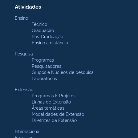
Atividades
Ensino
Técnico
Graduação
Pós-Graduação
Ensino a distância
Pesquisa
Programas
Pesquisadores
Grupos e Núcleos de pesquisa
Laboratórios
Extensão
Programas E Projetos
Linhas de Extensão
Áreas temáticas
Modalidades de Extensão
Diretrizes de Extensão
Internacional
Egressos