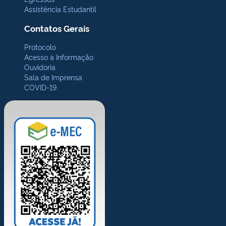
Assistência Estudantil
Contatos Gerais
Protocolo
Acesso à Informação
Ouvidoria
Sala de Imprensa
COVID-19