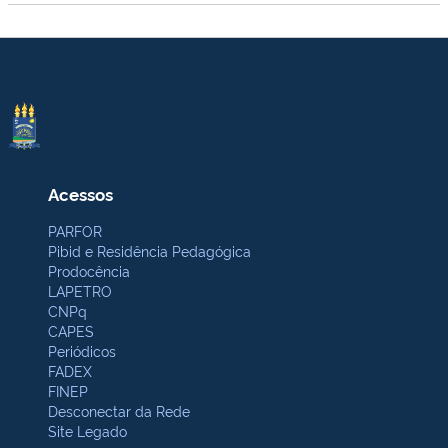
Acessos
PARFOR
Pibid e Residência Pedagógica
Prodocência
LAPETRO
CNPq
CAPES
Periódicos
FADEX
FINEP
Desconectar da Rede
Site Legado