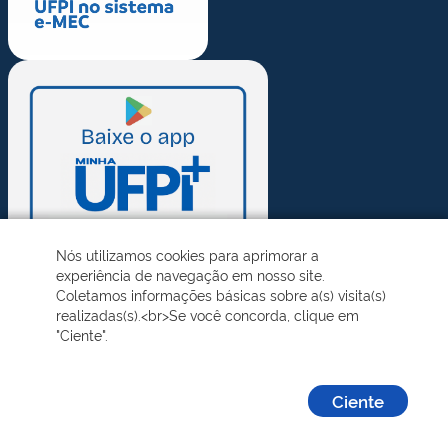
Nós utilizamos cookies para aprimorar a
experiência de navegação em nosso site.
Coletamos informações básicas sobre a(s) visita(s)
realizadas(s).<br>Se você concorda, clique em
"Ciente".
Ciente