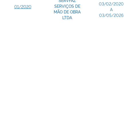
SERVFAZ
03/02/2020
SERVIÇOS DE
01/2020
A
MÃO DE OBRA
03/05/2026
LTDA