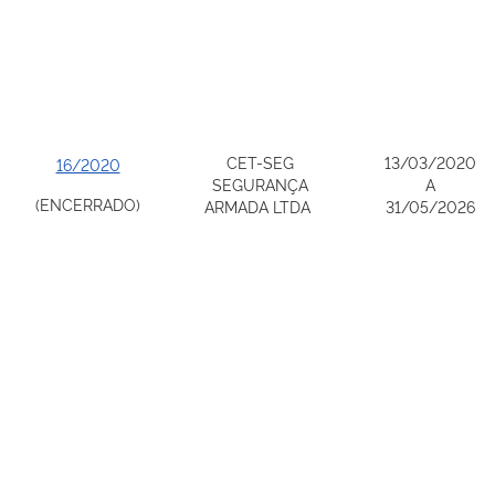
CET-SEG
13/03/2020
16/2020
SEGURANÇA
A
(ENCERRADO)
ARMADA LTDA
31/05/2026