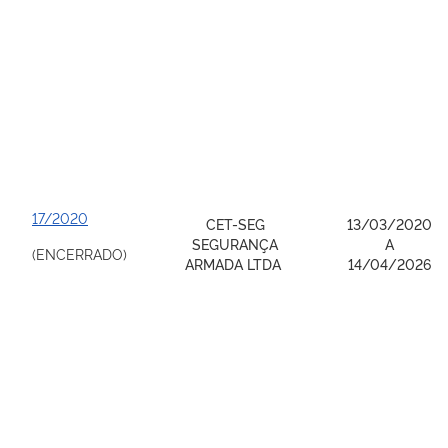
17/2020
CET-SEG
13/03/2020
SEGURANÇA
A
(ENCERRADO)
ARMADA LTDA
14/04/2026