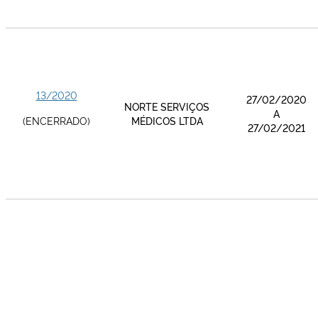
13/2020
27/02/2020
NORTE SERVIÇOS
A
(ENCERRADO)
MÉDICOS LTDA
27/02/2021