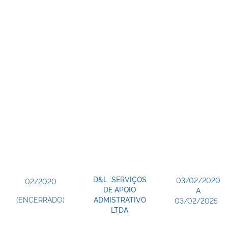
D&L SERVIÇOS
03/02/2020
02/2020
DE APOIO
A
(ENCERRADO)
ADMISTRATIVO
03/02/2025
LTDA