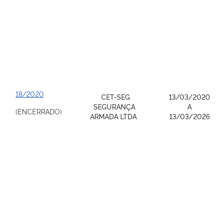
18/2020
CET-SEG
13/03/2020
SEGURANÇA
A
(ENCERRADO)
ARMADA LTDA
13/03/2026