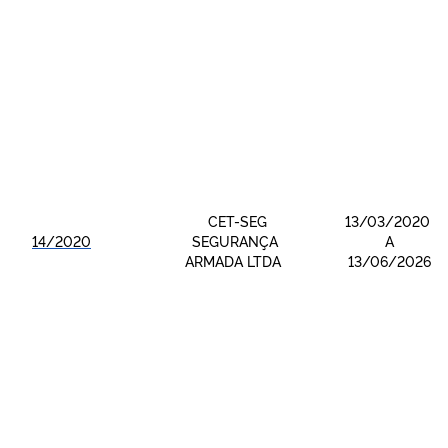
CET-SEG
13/03/2020
14/2020
SEGURANÇA
A
ARMADA LTDA
13/06/2026