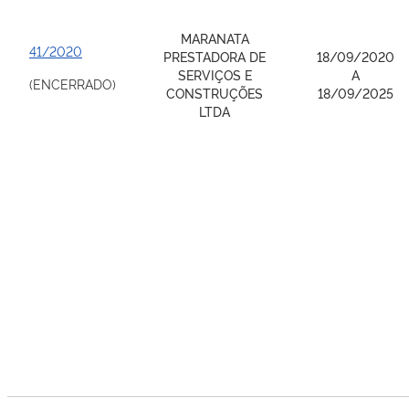
MARANATA
41/2020
PRESTADORA DE
18/09/2020
SERVIÇOS E
A
(ENCERRADO)
CONSTRUÇÕES
18/09/2025
LTDA