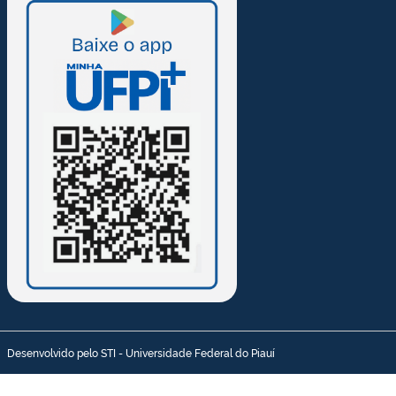
Desenvolvido pelo STI - Universidade Federal do Piauí