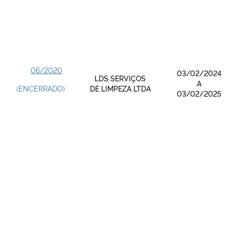
06/2020
03/02/2024
LDS SERVIÇOS
A
(ENCERRADO)
DE LIMPEZA LTDA
03/02/2025