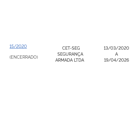
15/2020
CET-SEG
13/03/2020
SEGURANÇA
A
(ENCERRADO)
ARMADA LTDA
19/04/2026