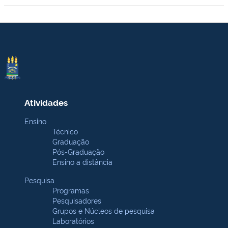
Atividades
Ensino
Técnico
Graduação
Pós-Graduação
Ensino a distância
Pesquisa
Programas
Pesquisadores
Grupos e Núcleos de pesquisa
Laboratórios