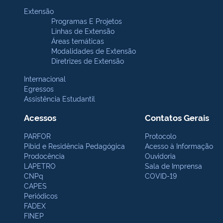
Extensão
Programas E Projetos
Linhas de Extensão
Áreas temáticas
Modalidades de Extensão
Diretrizes de Extensão
Internacional
Egressos
Assistência Estudantil
Acessos
Contatos Gerais
PARFOR
Protocolo
Pibid e Residência Pedagógica
Acesso à Informação
Prodocência
Ouvidoria
LAPETRO
Sala de Imprensa
CNPq
COVID-19
CAPES
Periódicos
FADEX
FINEP