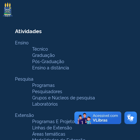
Atividades
Ensino
Técnico
Graduação
Pós-Graduação
Ensino a distância
Pesquisa
Programas
Pesquisadores
Grupos e Núcleos de pesquisa
Laboratórios
Extensão
Programas E Projetos
Linhas de Extensão
Áreas temáticas
Modalidades de Extensão