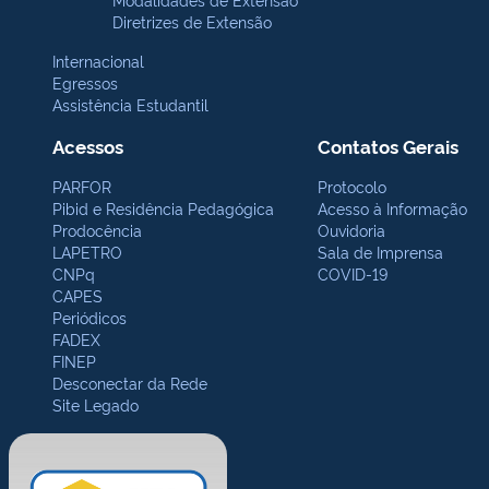
Diretrizes de Extensão
Internacional
Egressos
Assistência Estudantil
Acessos
Contatos Gerais
PARFOR
Protocolo
Pibid e Residência Pedagógica
Acesso à Informação
Prodocência
Ouvidoria
LAPETRO
Sala de Imprensa
CNPq
COVID-19
CAPES
Periódicos
FADEX
FINEP
Desconectar da Rede
Site Legado