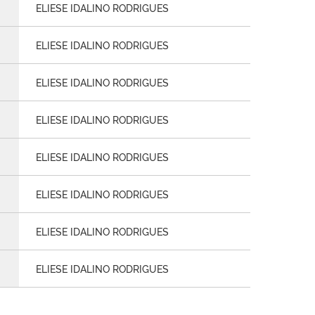
ELIESE IDALINO RODRIGUES
ELIESE IDALINO RODRIGUES
ELIESE IDALINO RODRIGUES
ELIESE IDALINO RODRIGUES
ELIESE IDALINO RODRIGUES
ELIESE IDALINO RODRIGUES
ELIESE IDALINO RODRIGUES
ELIESE IDALINO RODRIGUES