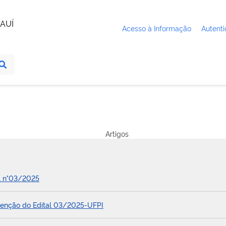
AUÍ
Acesso à Informação
Autenti
Artigos
al n°03/2025
isenção do Edital 03/2025-UFPI