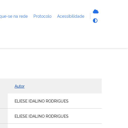
que-se na rede
Protocolo
Acessibilidade
Autor
ELIESE IDALINO RODRIGUES
ELIESE IDALINO RODRIGUES