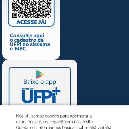
Nós utilizamos cookies para aprimorar a
experiência de navegação em nosso site.
Coletamos informações básicas sobre a(s) visita(s)