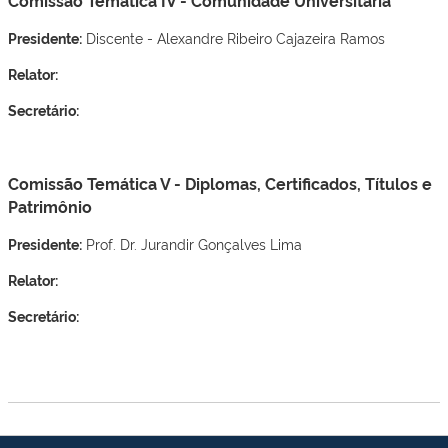
Comissão Temática IV - Comunidade Universitária
Presidente:
Discente - Alexandre Ribeiro Cajazeira Ramos
Relator:
Secretário:
Comissão Temática V - Diplomas, Certificados, Títulos e
Patrimônio
Presidente:
Prof. Dr. Jurandir Gonçalves Lima
Relator:
Secretário: