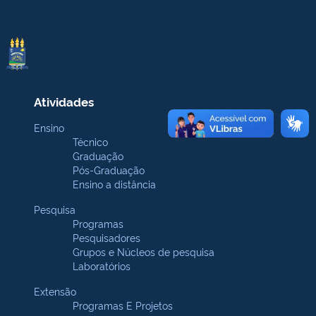
Atividades
Ensino
Técnico
Graduação
Pós-Graduação
Ensino a distância
Pesquisa
Programas
Pesquisadores
Grupos e Núcleos de pesquisa
Laboratórios
Extensão
Programas E Projetos