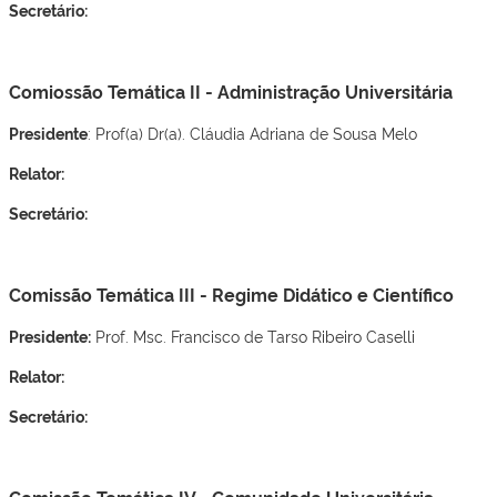
Secretário:
Comiossão Temática II - Administração Universitária
Presidente
: Prof(a) Dr(a). Cláudia Adriana de Sousa Melo
Relator:
Secretário:
Comissão Temática III - Regime Didático e Científico
Presidente:
Prof. Msc. Francisco de Tarso Ribeiro Caselli
Relator:
Secretário: