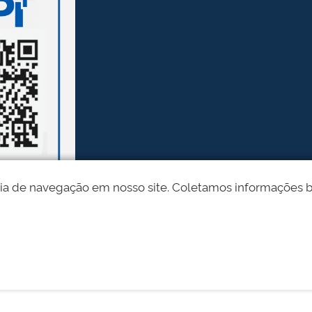
ia de navegação em nosso site. Coletamos informações bási