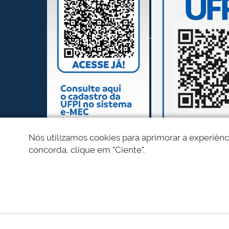
Nós utilizamos cookies para aprimorar a experiênc
concorda, clique em "Ciente".
REDES SOCIAIS