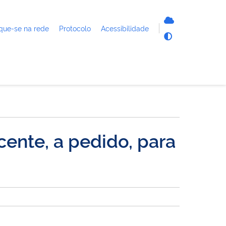
que-se na rede
Protocolo
Acessibilidade
ente, a pedido, para