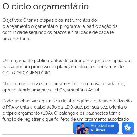
O ciclo orçamentário
Objetivos: Citar as etapas e os instrumentos do
planejamento orçamentário, programar a participação da
comunidade segundo os prazos e finalidade de cada lei
orçamentária.
Um orçamento público, antes de entrar em vigor e ser aplicado,
passa por um processo de planejamento que chamamos de
CICLO ORÇAMENTÁRIO.
Naturalmente, esse ciclo orçamentário se renova a cada ano,
apresentando uma nova Lei Orçamentária Anual.
Pode-se observar aqui níveis de abrangência e descentralização:
o PPA orienta a elaboração da LDO que, por sua vez, orienta o
próprio orçamento (LOA). O balanço e os balancetes têm a
função de registrar o que foi feito de um orçamento autorizado.