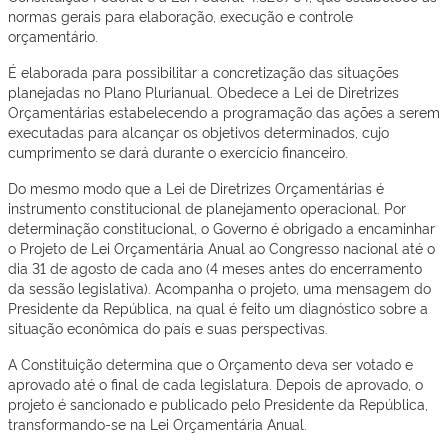
normas gerais para elaboração, execução e controle
orçamentário.
É elaborada para possibilitar a concretização das situações
planejadas no Plano Plurianual. Obedece a Lei de Diretrizes
Orçamentárias estabelecendo a programação das ações a serem
executadas para alcançar os objetivos determinados, cujo
cumprimento se dará durante o exercício financeiro.
Do mesmo modo que a Lei de Diretrizes Orçamentárias é
instrumento constitucional de planejamento operacional. Por
determinação constitucional, o Governo é obrigado a encaminhar
o Projeto de Lei Orçamentária Anual ao Congresso nacional até o
dia 31 de agosto de cada ano (4 meses antes do encerramento
da sessão legislativa). Acompanha o projeto, uma mensagem do
Presidente da República, na qual é feito um diagnóstico sobre a
situação econômica do país e suas perspectivas.
A Constituição determina que o Orçamento deva ser votado e
aprovado até o final de cada legislatura. Depois de aprovado, o
projeto é sancionado e publicado pelo Presidente da República,
transformando-se na Lei Orçamentária Anual.