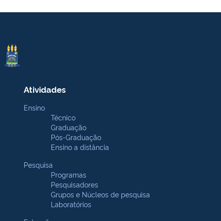
Atividades
Ensino
Técnico
Graduação
Pós-Graduação
Ensino a distância
Pesquisa
Programas
Pesquisadores
Grupos e Núcleos de pesquisa
Laboratórios