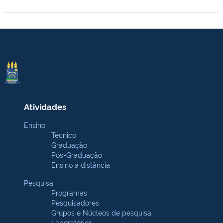
Atividades
Ensino
Técnico
Graduação
Pós-Graduação
Ensino a distância
Pesquisa
Programas
Pesquisadores
Grupos e Núcleos de pesquisa
Laboratórios