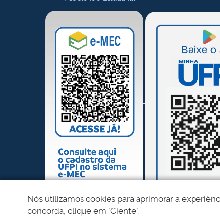
Nós utilizamos cookies para aprimorar a experiênc
concorda, clique em "Ciente".