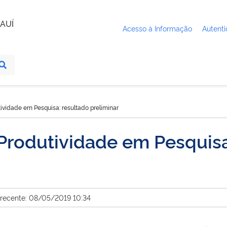
AUÍ
Acesso à Informação
Autenti
ividade em Pesquisa: resultado preliminar
Produtividade em Pesquisa
 recente: 08/05/2019 10:34