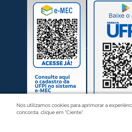
Nós utilizamos cookies para aprimorar a experiênc
concorda, clique em "Ciente".
REDES SOCIAIS