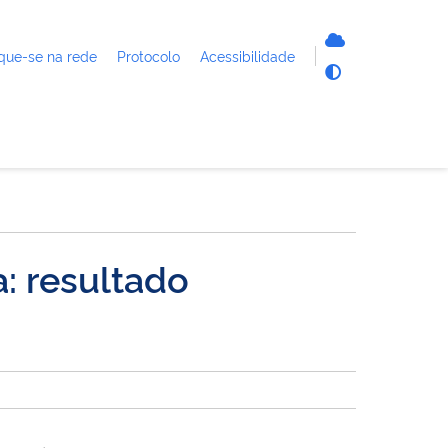
que-se na rede
Protocolo
Acessibilidade
: resultado