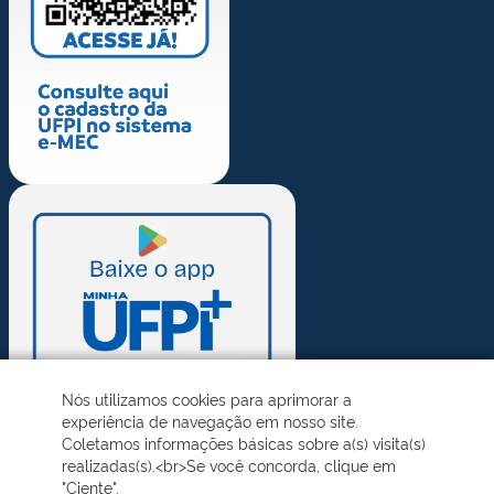
Nós utilizamos cookies para aprimorar a
experiência de navegação em nosso site.
Coletamos informações básicas sobre a(s) visita(s)
realizadas(s).<br>Se você concorda, clique em
"Ciente".