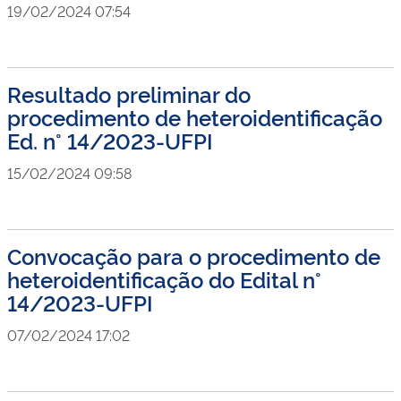
19/02/2024 07:54
Resultado preliminar do
procedimento de heteroidentificação
Ed. n° 14/2023-UFPI
15/02/2024 09:58
Convocação para o procedimento de
heteroidentificação do Edital n°
14/2023-UFPI
07/02/2024 17:02