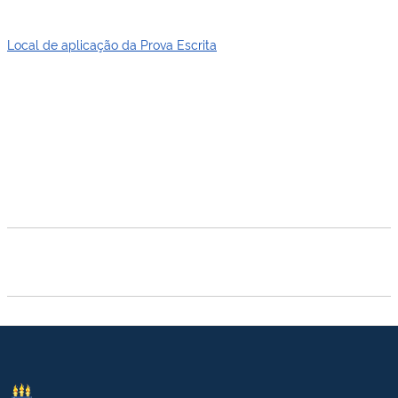
Local de aplicação da Prova Escrita