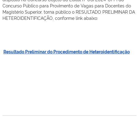
Concurso Público para Provimento de Vagas para Docentes do
Magistério Superior, torna público o RESULTADO PRELIMINAR DA
HETEROIDENTIFICAÇÃO, conforme link abaixo:
Resultado Preliminar do Procedimento de Heteroidentificação