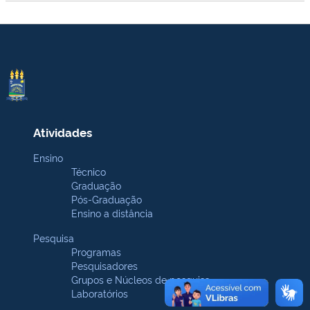
Atividades
Ensino
Técnico
Graduação
Pós-Graduação
Ensino a distância
Pesquisa
Programas
Pesquisadores
Grupos e Núcleos de pesquisa
Laboratórios