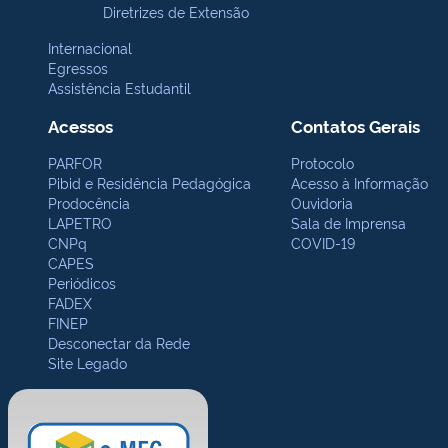
Diretrizes de Extensão
Internacional
Egressos
Assistência Estudantil
Acessos
Contatos Gerais
PARFOR
Protocolo
Pibid e Residência Pedagógica
Acesso à Informação
Prodocência
Ouvidoria
LAPETRO
Sala de Imprensa
CNPq
COVID-19
CAPES
Periódicos
FADEX
FINEP
Desconectar da Rede
Site Legado