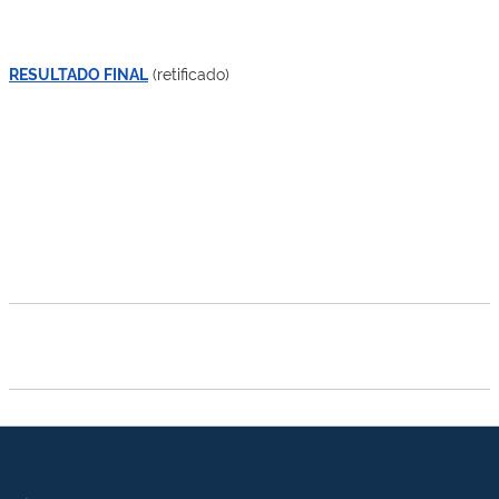
RESULTADO FINAL
(retificado)