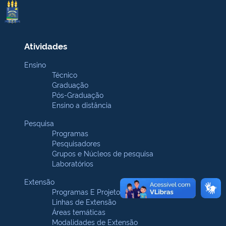
Atividades
Ensino
Técnico
Graduação
Pós-Graduação
Ensino a distância
Pesquisa
Programas
Pesquisadores
Grupos e Núcleos de pesquisa
Laboratórios
Extensão
Programas E Projetos
Linhas de Extensão
Áreas temáticas
Modalidades de Extensão