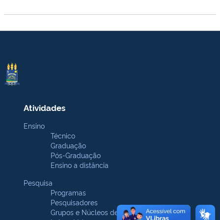
Atividades
Ensino
Técnico
Graduação
Pós-Graduação
Ensino a distância
Pesquisa
Programas
Pesquisadores
Grupos e Núcleos de pesquisa