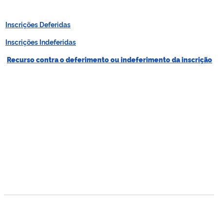
Inscrições Deferidas
Inscrições Indeferidas
Recurso contra o deferimento ou indeferimento da inscrição