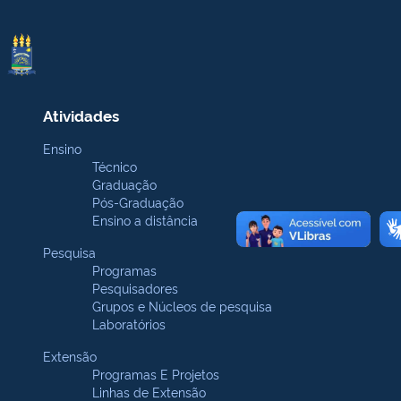
Atividades
Ensino
Técnico
Graduação
Pós-Graduação
Ensino a distância
Pesquisa
Programas
Pesquisadores
Grupos e Núcleos de pesquisa
Laboratórios
Extensão
Programas E Projetos
Linhas de Extensão