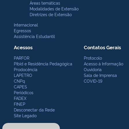
Áreas temáticas
Modalidades de Extensão
Diretrizes de Extensão
Internacional
Egressos
Assistência Estudantil
Acessos
Contatos Gerais
PARFOR
Protocolo
Pibid e Residência Pedagógica
Acesso à Informação
Prodocência
Ouvidoria
LAPETRO
Sala de Imprensa
CNPq
COVID-19
CAPES
Periódicos
FADEX
FINEP
Desconectar da Rede
Site Legado