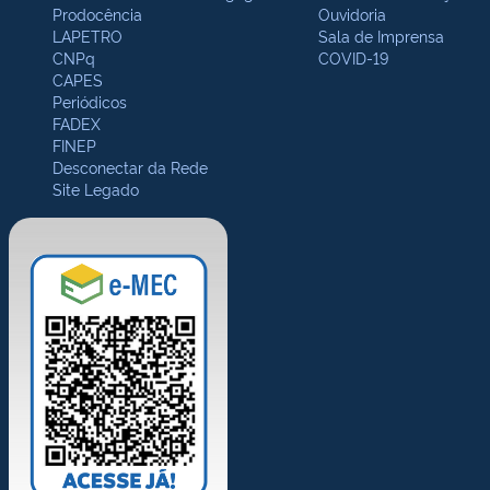
Prodocência
Ouvidoria
LAPETRO
Sala de Imprensa
CNPq
COVID-19
CAPES
Periódicos
FADEX
FINEP
Desconectar da Rede
Site Legado