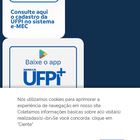
Nós utilizamos cookies para aprimorar a
experiência de navegação em nosso site.
Coletamos informações básicas sobre a(s) visita(s)
realizadas(s).<br>Se você concorda, clique em
"Ciente".