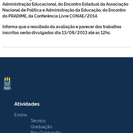
Administração Educacional, do Encontro Estadual da Associação
Nacional de Política e Administração da Educação, do Encontro
do PRADIME, da Conferência Livre CONAE/2014.
Informa que o resultado da avaliação e parecer dos trabalhos
inscritos serão divulgados dia 13/08/2013 até as 12hs.
Atividades
Ensino
Técnico
Graduação
Pós-Graduação