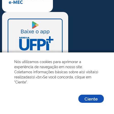
Nós utilizamos cookies para aprimorar a
experiência de navegação em nosso site.
Coletamos informações básicas sobre a(s) visita(s)
realizadas(s).<br>Se você concorda, clique em
"Ciente".
Ciente