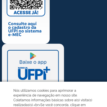
Nós utilizamos cookies para aprimorar a
experiência de navegação em nosso site.
Coletamos informações básicas sobre a(s) visita(s)
realizadas(s).<br>Se você concorda, clique em